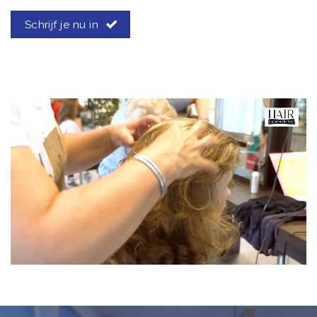
Schrijf je nu in