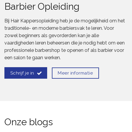
Barbier Opleiding
Bij Hair Kappersopleiding heb je de mogelijkheid om het
traditionele- en moderne barbiersvak te leren. Voor
zowel beginners als gevorderden kan je alle
vaardigheden leren beheersen die je nodig hebt om een
professionele barbershop te openen of als barbier voor
een salon te gaan werken.
Meer informatie
Schrijf je in
Onze blogs