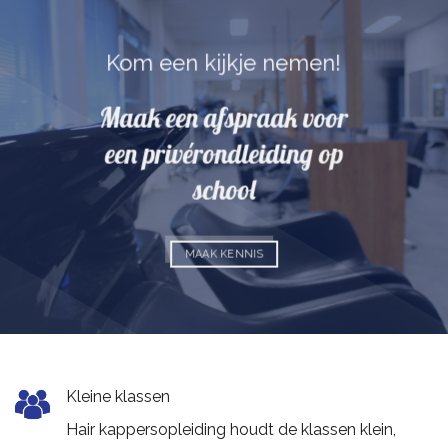
Kom een kijkje nemen!
Maak een afspraak voor
een privérondleiding op
school
MAAK KENNIS
Kleine klassen
Hair kappersopleiding houdt de klassen klein,