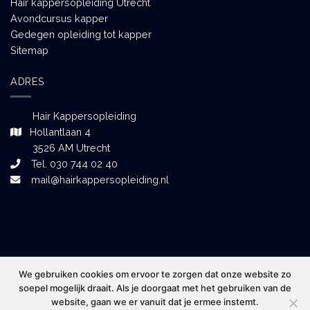
Hair kappersopleiding Utrecht
Avondcursus kapper
Gedegen opleiding tot kapper
Sitemap
ADRES
Hair Kappersopleiding
Hollantlaan 4
3526 AM Utrecht
Tel. 030 744 02 40
mail@hairkappersopleiding.nl
We gebruiken cookies om ervoor te zorgen dat onze website zo
soepel mogelijk draait. Als je doorgaat met het gebruiken van de
website, gaan we er vanuit dat je ermee instemt.