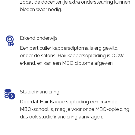
zodat de docenten je extra ondersteuning kunnen
bieden waar nodig.
Erkend onderwijs
Een particulier kappersdiploma is erg gewild
onder de salons. Hair kappersopleiding is OCW-
erkend, en kan een MBO diploma afgeven.
Studiefinanciering
Doordat Hair Kappersopleiding een erkende
MBO-school is, mag je voor onze MBO-opleiding
dus ook studiefinanciering aanvragen.