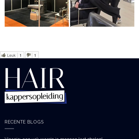
Leuk
1
1
RECENTE BLOGS