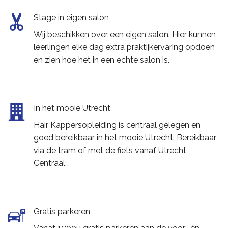
Stage in eigen salon
Wij beschikken over een eigen salon. Hier kunnen
leerlingen elke dag extra praktijkervaring opdoen
en zien hoe het in een echte salon is.
In het mooie Utrecht
Hair Kappersopleiding is centraal gelegen en
goed bereikbaar in het mooie Utrecht. Bereikbaar
via de tram of met de fiets vanaf Utrecht
Centraal.
Gratis parkeren