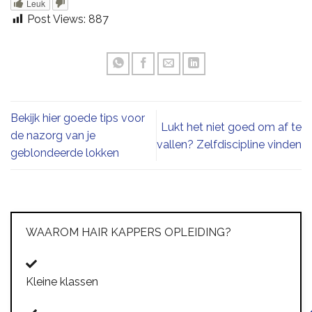
Leuk
Post Views:
887
Bekijk hier goede tips voor
Lukt het niet goed om af te
de nazorg van je
vallen? Zelfdiscipline vinden
geblondeerde lokken
WAAROM HAIR KAPPERS OPLEIDING?
Kleine klassen