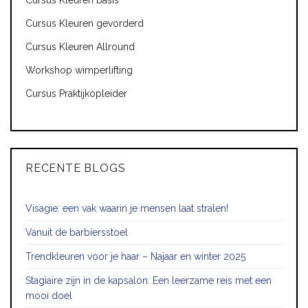
Cursus Kleuren gevorderd
Cursus Kleuren Allround
Workshop wimperlifting
Cursus Praktijkopleider
RECENTE BLOGS
Visagie: een vak waarin je mensen laat stralen!
Vanuit de barbiersstoel
Trendkleuren voor je haar – Najaar en winter 2025
Stagiaire zijn in de kapsalon: Een leerzame reis met een
mooi doel