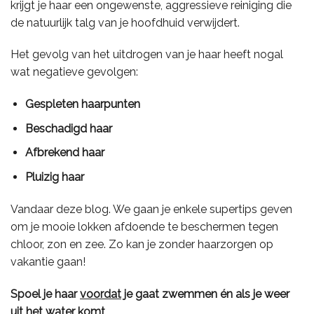
krijgt je haar een ongewenste, aggressieve reiniging die
de natuurlijk talg van je hoofdhuid verwijdert.
Het gevolg van het uitdrogen van je haar heeft nogal
wat negatieve gevolgen:
Gespleten haarpunten
Beschadigd haar
Afbrekend haar
Pluizig haar
Vandaar deze blog. We gaan je enkele supertips geven
om je mooie lokken afdoende te beschermen tegen
chloor, zon en zee. Zo kan je zonder haarzorgen op
vakantie gaan!
Spoel je haar
voordat
je gaat zwemmen én als je weer
uit het water
komt