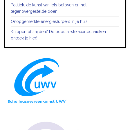
Politiek: de kunst van iets beloven en het
tegenovergestelde doen
Onopgemerkte energieslurpers in je huis
Knippen of snijden? De populairste haartechnieken
ontdek je hier!