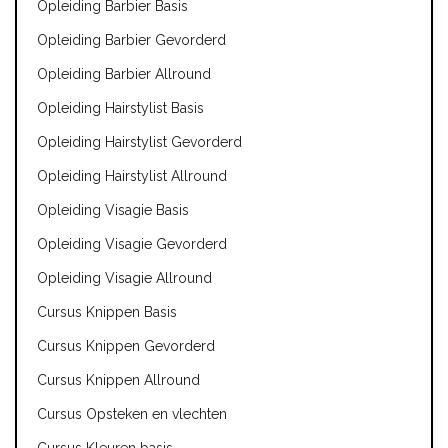
Opleiding Barbier Basis
Opleiding Barbier Gevorderd
Opleiding Barbier Allround
Opleiding Hairstylist Basis
Opleiding Hairstylist Gevorderd
Opleiding Hairstylist Allround
Opleiding Visagie Basis
Opleiding Visagie Gevorderd
Opleiding Visagie Allround
Cursus Knippen Basis
Cursus Knippen Gevorderd
Cursus Knippen Allround
Cursus Opsteken en vlechten
Cursus Kleuren basis