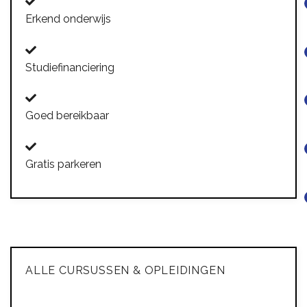
Erkend onderwijs
Studiefinanciering
Goed bereikbaar
Gratis parkeren
ALLE CURSUSSEN & OPLEIDINGEN