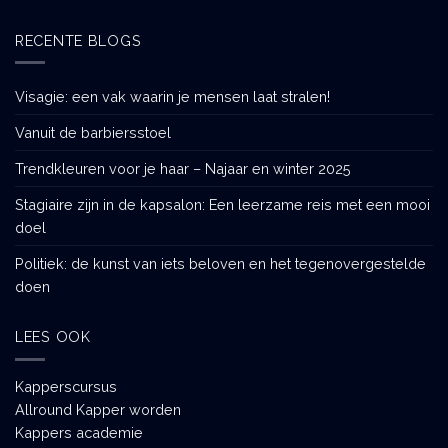
RECENTE BLOGS
Visagie: een vak waarin je mensen laat stralen!
Vanuit de barbiersstoel
Trendkleuren voor je haar – Najaar en winter 2025
Stagiaire zijn in de kapsalon: Een leerzame reis met een mooi
doel
Politiek: de kunst van iets beloven en het tegenovergestelde
doen
LEES OOK
Kapperscursus
Allround Kapper worden
Kappers academie