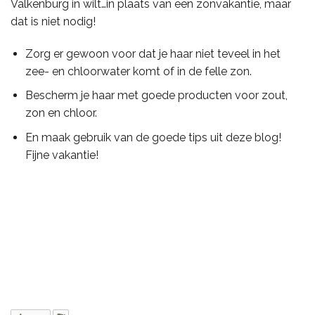
Valkenburg in wilt…in plaats van een zonvakantie, maar
dat is niet nodig!
Zorg er gewoon voor dat je haar niet teveel in het
zee- en chloorwater komt of in de felle zon.
Bescherm je haar met goede producten voor zout,
zon en chloor.
En maak gebruik van de goede tips uit deze blog!
Fijne vakantie!