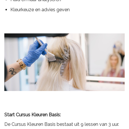
Kleurkeuze en advies geven
Start Cursus Kleuren Basis
:
De Cursus Kleuren Basis bestaat uit 9 lessen van 3 uur.