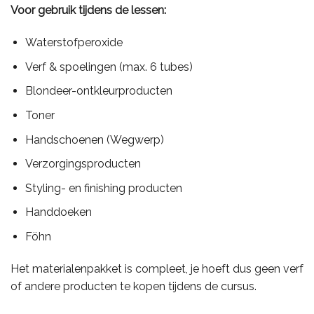
Voor gebruik tijdens de lessen:
Waterstofperoxide
Verf & spoelingen (max. 6 tubes)
Blondeer-ontkleurproducten
Toner
Handschoenen (Wegwerp)
Verzorgingsproducten
Styling- en finishing producten
Handdoeken
Föhn
Het materialenpakket is compleet, je hoeft dus geen verf
of andere producten te kopen tijdens de cursus.