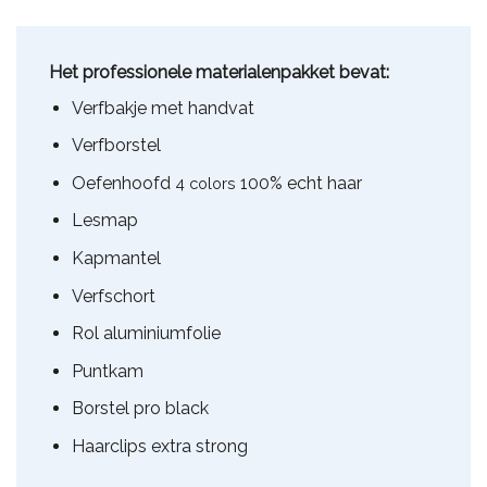
Het professionele materialenpakket bevat:
Verfbakje met handvat
Verfborstel
Oefenhoofd
100% echt haar
4 colors
Lesmap
Kapmantel
Verfschort
Rol aluminiumfolie
Puntkam
Borstel pro black
Haarclips extra strong