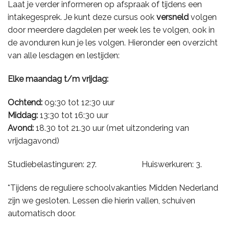
Laat je verder informeren op afspraak of tijdens een
intakegesprek. Je kunt deze cursus ook
versneld
volgen
door meerdere dagdelen per week les te volgen, ook in
de avonduren kun je les volgen. Hieronder een overzicht
van alle lesdagen en lestijden:
Elke maandag t/m vrijdag:
Ochtend:
09:30 tot 12:30 uur
Middag:
13:30 tot 16:30 uur
Avond:
18.30 tot 21.30 uur (met uitzondering van
vrijdagavond)
Studiebelastinguren: 27. Huiswerkuren: 3.
*Tijdens de reguliere schoolvakanties Midden Nederland
zijn we gesloten. Lessen die hierin vallen, schuiven
automatisch door.