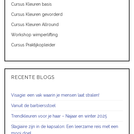
Cursus Kleuren basis
Cursus Kleuren gevorderd
Cursus Kleuren Allround
Workshop wimperlifting
Cursus Praktijkopleider
RECENTE BLOGS
Visagie: een vak waarin je mensen laat stralen!
Vanuit de barbiersstoel
Trendkleuren voor je haar – Najaar en winter 2025
Stagiaire zijn in de kapsalon: Een leerzame reis met een
mooi doel