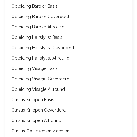
Opleiding Barbier Basis
Opleiding Barbier Gevorderd
Opleiding Barbier Allround
Opleiding Hairstylist Basis
Opleiding Hairstylist Gevorderd
Opleiding Hairstylist Allround
Opleiding Visagie Basis
Opleiding Visagie Gevorderd
Opleiding Visagie Allround
Cursus Knippen Basis
Cursus Knippen Gevorderd
Cursus Knippen Allround
Cursus Opsteken en vlechten