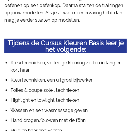
oefenen op een oefenkop. Daarna starten de trainingen
op jouw modellen. Als je al wat meer ervaring hebt dan
mag je eerder starten op modellen.
Tijdens de Cursus Kleuren Basis leer je
het volgende:
Kleurtechnieken, volledige kleuring zetten in lang en
kort haar
Kleurtechnieken, een uitgroei bijwerken
Folies & coupe soleil technieken
Highlight en lowlight technieken
Wassen en een wasmassage geven
Hand drogen/blowen met de föhn
Huid en haar analyseren