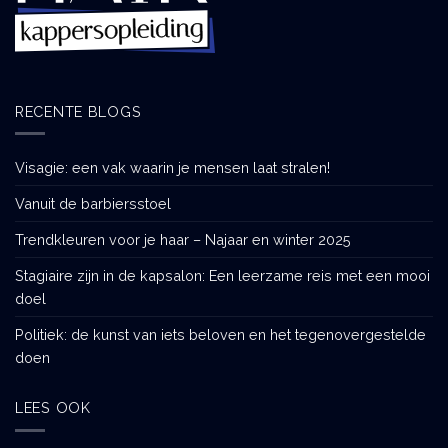
RECENTE BLOGS
Visagie: een vak waarin je mensen laat stralen!
Vanuit de barbiersstoel
Trendkleuren voor je haar – Najaar en winter 2025
Stagiaire zijn in de kapsalon: Een leerzame reis met een mooi
doel
Politiek: de kunst van iets beloven en het tegenovergestelde
doen
LEES OOK