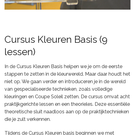
Cursus Kleuren Basis (9
lessen)
In de Cursus Kleuren Basis helpen we je om de eerste
stappen te zetten in de kleurwereld. Maar daar houdt het
niet op. We gaan verder en introduceren je in de wereld
van gespecialiseerde technieken, zoals volledige
kleuringen en Coupe Soleil zetten. De cursus omvat acht
praktijkgerichte lessen en een theorieles. Deze essentiële
theoretische sluit naadloos aan op de praktijktechnieken
die je zult verkennen.
Tijdens de Cursus Kleuren basis beginnen we met