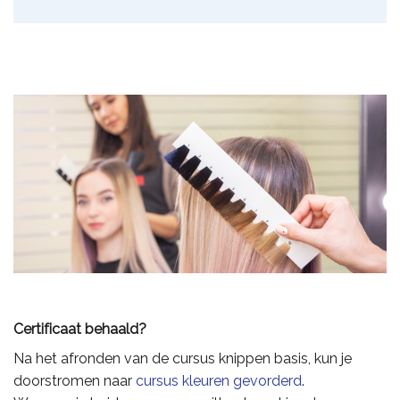
Certificaat behaald?
Na het afronden van de cursus knippen basis, kun je
doorstromen naar
cursus kleuren gevorderd
.