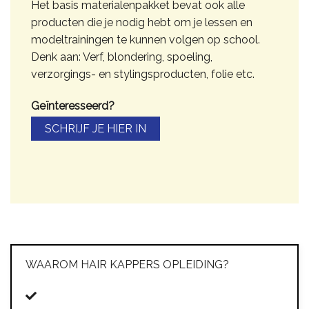
Het basis materialenpakket bevat ook alle
producten die je nodig hebt om je lessen en
modeltrainingen te kunnen volgen op school.
Denk aan: Verf, blondering, spoeling,
verzorgings- en stylingsproducten, folie etc.
Geïnteresseerd?
SCHRIJF JE HIER IN
WAAROM HAIR KAPPERS OPLEIDING?