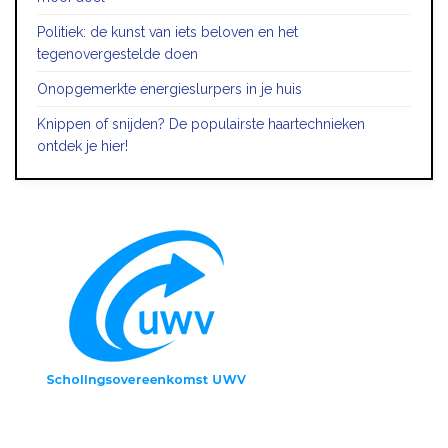
Politiek: de kunst van iets beloven en het
tegenovergestelde doen
Onopgemerkte energieslurpers in je huis
Knippen of snijden? De populairste haartechnieken
ontdek je hier!