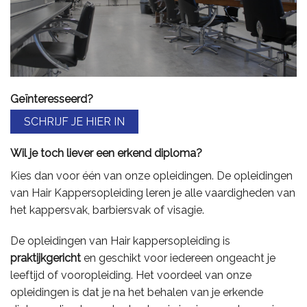
Geïnteresseerd?
SCHRIJF JE HIER IN
Wil je toch liever een erkend diploma?
Kies dan voor één van onze opleidingen. De opleidingen
van Hair Kappersopleiding leren je alle vaardigheden van
het kappersvak, barbiersvak of visagie.
De opleidingen van Hair kappersopleiding is
praktijkgericht
en geschikt voor iedereen ongeacht je
leeftijd of vooropleiding. Het voordeel van onze
opleidingen is dat je na het behalen van je erkende