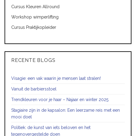
Cursus Kleuren Allround
Workshop wimperlifting
Cursus Praktijkopleider
RECENTE BLOGS
Visagie: een vak waarin je mensen laat stralen!
Vanuit de barbiersstoel
Trendkleuren voor je haar – Najaar en winter 2025
Stagiaire zijn in de kapsalon: Een leerzame reis met een
mooi doel
Politiek: de kunst van iets beloven en het
tegenovergestelde doen