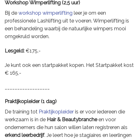
Workshop Wimperlifting (2,5 uur)
Bij de
workshop wimperlifting
leer je om een
professionele Lashlifting uit te voeren. Wimperlifting is
een behandeling waarbij de natuurlijke wimpers mooi
omgekruld worden.
Lesgeld:
€175,-
Je kunt ook een startpakket kopen. Het Startpakket kost
€ 165,-
__________________
Praktijkopleider (1 dag)
De training tot
Praktijkopleider
is er voor iedereen die
werkzaam is in de
Hair &
Beautybranche
en voor
ondernemers die hun salon willen laten registreren als
erkend leerbedrijf
. Je leert hoe je stagiaires en leerlingen