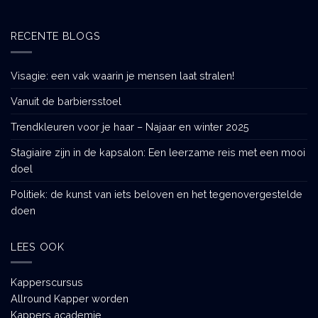
RECENTE BLOGS
Visagie: een vak waarin je mensen laat stralen!
Vanuit de barbiersstoel
Trendkleuren voor je haar – Najaar en winter 2025
Stagiaire zijn in de kapsalon: Een leerzame reis met een mooi
doel
Politiek: de kunst van iets beloven en het tegenovergestelde
doen
LEES OOK
Kapperscursus
Allround Kapper worden
Kappers academie