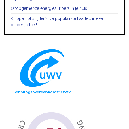
Onopgemerkte energieslurpers in je huis
Knippen of snijden? De populairste haartechnieken
ontdek je hier!