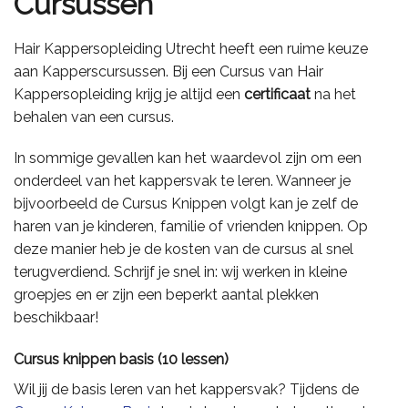
Cursussen
Hair Kappersopleiding Utrecht heeft een ruime keuze
aan Kapperscursussen. Bij een Cursus van Hair
Kappersopleiding krijg je altijd
een
certificaat
na het
behalen van een cursus.
In sommige gevallen kan het waardevol zijn om een
onderdeel van het kappersvak te leren. Wanneer je
bijvoorbeeld de Cursus Knippen volgt kan je zelf de
haren van je kinderen, familie of vrienden knippen. Op
deze manier heb je de kosten van de cursus al snel
terugverdiend. Schrijf je snel in: wij werken in kleine
groepjes en er zijn een beperkt aantal plekken
beschikbaar!
Cursus knippen basis (10 lessen)
Wil jij de basis leren van het kappersvak? Tijdens de