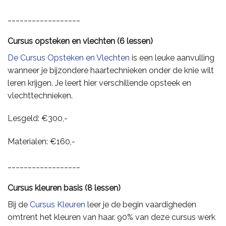
__________________
Cursus opsteken en vlechten (6 lessen)
De Cursus Opsteken en Vlechten
is een leuke aanvulling
wanneer je bijzondere haartechnieken onder de knie wilt
leren krijgen. Je leert hier verschillende opsteek en
vlechttechnieken.
Lesgeld: €300,-
Materialen: €160,-
__________________
Cursus kleuren basis (8 lessen)
Bij de
Cursus Kleuren
leer je de begin vaardigheden
omtrent het kleuren van haar. 90% van deze cursus werk