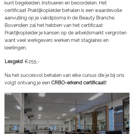
kunt begeleiden, instrueren en beoordelen. Het
certificaat Praktijkopleider behalen is een waardevolle
aanvulling op je vakdiploma in de Beauty Branche.
Bovendien zal het hebben van het certificaat
Praktijkopleider je kansen op de arbeidsmarkt vergroten
want veel werkgevers werken met stagiaires en
leerlingen.
Lesgeld
: €255,-
Na het succesvol behalen van elke cursus die je bij ons
volgt ontvang je een
CRBO-erkend
certificaat!