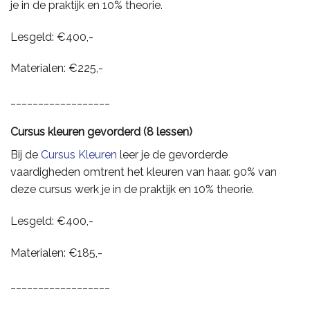
je in de praktijk en 10% theorie.
Lesgeld: €400,-
Materialen: €225,-
__________________
Cursus kleuren gevorderd (8 lessen)
Bij de
Cursus Kleuren
leer je de gevorderde
vaardigheden omtrent het kleuren van haar. 90% van
deze cursus werk je in de praktijk en 10% theorie.
Lesgeld: €400,-
Materialen: €185,-
__________________