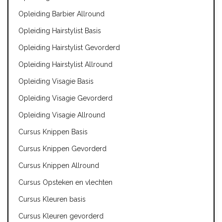
Opleiding Barbier Allround
Opleiding Hairstylist Basis
Opleiding Hairstylist Gevorderd
Opleiding Hairstylist Allround
Opleiding Visagie Basis
Opleiding Visagie Gevorderd
Opleiding Visagie Allround
Cursus Knippen Basis
Cursus Knippen Gevorderd
Cursus Knippen Allround
Cursus Opsteken en vlechten
Cursus Kleuren basis
Cursus Kleuren gevorderd