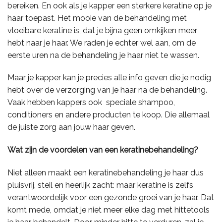
bereiken. En ook als je kapper een sterkere keratine op je
haar toepast. Het mooie van de behandeling met
vloeibare keratine is, dat je bijna geen omkijken meer
hebt naar je haar. We raden je echter wel aan, om de
eerste uren na de behandeling je haar niet te wassen.
Maar je kapper kan je precies alle info geven die je nodig
hebt over de verzorging van je haar na de behandeling.
Vaak hebben kappers ook speciale shampoo,
conditioners en andere producten te koop. Die allemaal
de juiste zorg aan jouw haar geven.
Wat zijn de voordelen van een keratinebehandeling?
Niet alleen maakt een keratinebehandeling je haar dus
pluisvrij, steil en heerlijk zacht: maar keratine is zelfs
verantwoordelijk voor een gezonde groei van je haar. Dat
komt mede, omdat je niet meer elke dag met hittetools