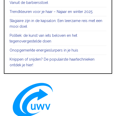
Vanuit de barbiersstoel
Trendkleuren voor je haar – Najaar en winter 2025
Stagiaire zijn in de kapsalon: Een leerzame reis met een
mooi doel
Politiek: de kunst van iets beloven en het
tegenovergestelde doen
Onopgemerkte energieslurpers in je huis
Knippen of snijden? De populairste haartechnieken
ontdek je hier!