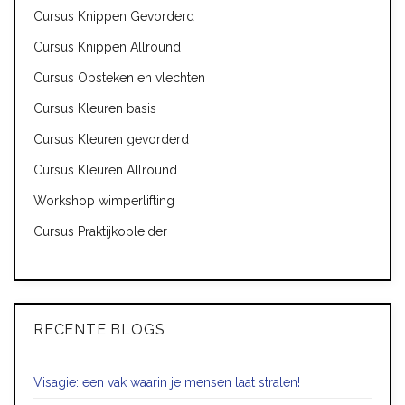
Cursus Knippen Gevorderd
Cursus Knippen Allround
Cursus Opsteken en vlechten
Cursus Kleuren basis
Cursus Kleuren gevorderd
Cursus Kleuren Allround
Workshop wimperlifting
Cursus Praktijkopleider
RECENTE BLOGS
Visagie: een vak waarin je mensen laat stralen!