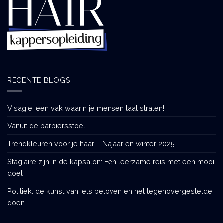
RECENTE BLOGS
Visagie: een vak waarin je mensen laat stralen!
Vanuit de barbiersstoel
Trendkleuren voor je haar – Najaar en winter 2025
Stagiaire zijn in de kapsalon: Een leerzame reis met een mooi
doel
Politiek: de kunst van iets beloven en het tegenovergestelde
doen