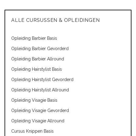
ALLE CURSUSSEN & OPLEIDINGEN
Opleiding Barbier Basis
Opleiding Barbier Gevorderd
Opleiding Barbier Allround
Opleiding Hairstylist Basis
Opleiding Hairstylist Gevorderd
Opleiding Hairstylist Allround
Opleiding Visagie Basis
Opleiding Visagie Gevorderd
Opleiding Visagie Allround
Cursus Knippen Basis