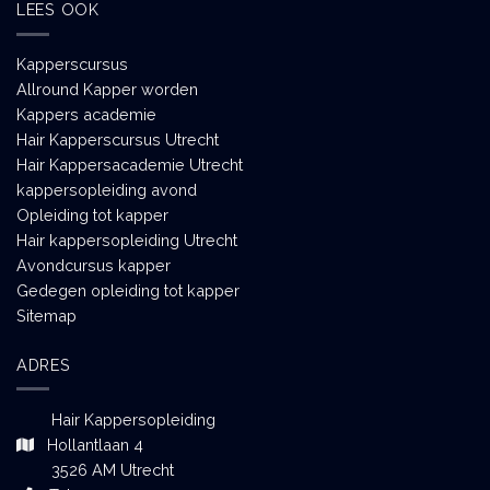
LEES OOK
Kapperscursus
Allround Kapper worden
Kappers academie
Hair Kapperscursus Utrecht
Hair Kappersacademie Utrecht
kappersopleiding avond
Opleiding tot kapper
Hair kappersopleiding Utrecht
Avondcursus kapper
Gedegen opleiding tot kapper
Sitemap
ADRES
Hair Kappersopleiding
Hollantlaan 4
3526 AM Utrecht