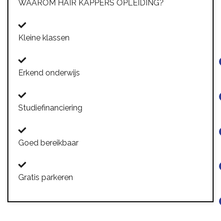
WAAROM HAIR KAPPERS OPLEIDING?
Kleine klassen
Erkend onderwijs
Studiefinanciering
Goed bereikbaar
Gratis parkeren