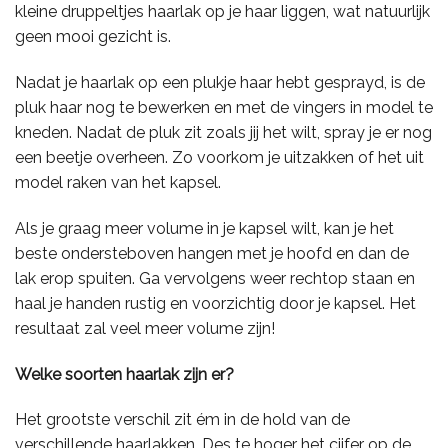
kleine druppeltjes haarlak op je haar liggen, wat natuurlijk
geen mooi gezicht is.
Nadat je haarlak op een plukje haar hebt gesprayd, is de
pluk haar nog te bewerken en met de vingers in model te
kneden. Nadat de pluk zit zoals jij het wilt, spray je er nog
een beetje overheen. Zo voorkom je uitzakken of het uit
model raken van het kapsel.
Als je graag meer volume in je kapsel wilt, kan je het
beste ondersteboven hangen met je hoofd en dan de
lak erop spuiten. Ga vervolgens weer rechtop staan en
haal je handen rustig en voorzichtig door je kapsel. Het
resultaat zal veel meer volume zijn!
Welke soorten haarlak zijn er?
Het grootste verschil zit ém in de hold van de
verschillende haarlakken. Des te hoger het cijfer op de