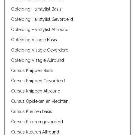
Opleiding Hairstylist Basis
Opleiding Hairstylist Gevorderd
Opleiding Hairstylist Allround
Opleiding Visagie Basis
Opleiding Visagie Gevorderd
Opleiding Visagie Allround
Cursus Knippen Basis
Cursus Knippen Gevorderd
Cursus Knippen Allround
Cursus Opsteken en vlechten
Cursus Kleuren basis
Cursus Kleuren gevorderd
Cursus Kleuren Allround