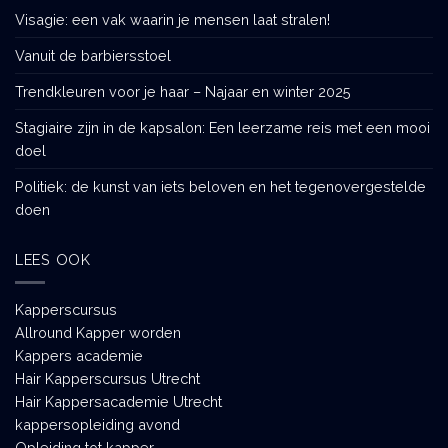
Visagie: een vak waarin je mensen laat stralen!
Vanuit de barbiersstoel
Trendkleuren voor je haar – Najaar en winter 2025
Stagiaire zijn in de kapsalon: Een leerzame reis met een mooi
doel
Politiek: de kunst van iets beloven en het tegenovergestelde
doen
LEES OOK
Kapperscursus
Allround Kapper worden
Kappers academie
Hair Kapperscursus Utrecht
Hair Kappersacademie Utrecht
kappersopleiding avond
Opleiding tot kapper