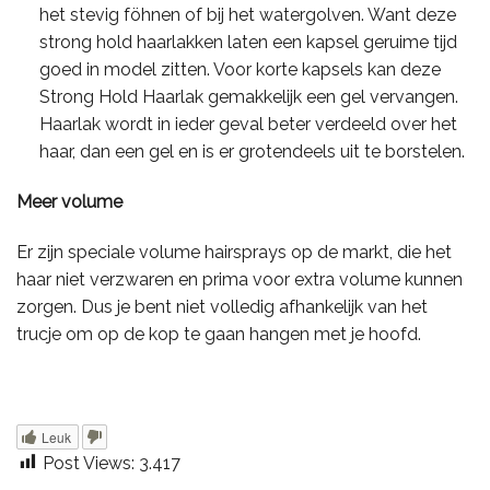
het stevig föhnen of bij het watergolven. Want deze
strong hold haarlakken laten een kapsel geruime tijd
goed in model zitten. Voor korte kapsels kan deze
Strong Hold Haarlak gemakkelijk een gel vervangen.
Haarlak wordt in ieder geval beter verdeeld over het
haar, dan een gel en is er grotendeels uit te borstelen.
Meer volume
Er zijn speciale volume hairsprays op de markt, die het
haar niet verzwaren en prima voor extra volume kunnen
zorgen. Dus je bent niet volledig afhankelijk van het
trucje om op de kop te gaan hangen met je hoofd.
Leuk
Post Views:
3.417