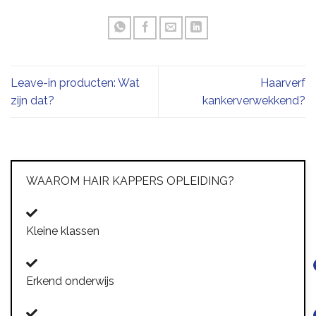
Leave-in producten: Wat
Haarverf
zijn dat?
kankerverwekkend?
WAAROM HAIR KAPPERS OPLEIDING?
Kleine klassen
Erkend onderwijs