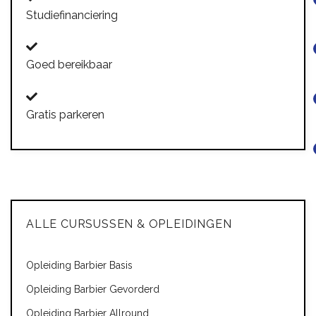
Studiefinanciering
Goed bereikbaar
Gratis parkeren
ALLE CURSUSSEN & OPLEIDINGEN
Opleiding Barbier Basis
Opleiding Barbier Gevorderd
Opleiding Barbier Allround