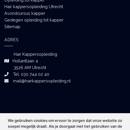
Hair kappersopleiding Utrecht
Avondcursus kapper
Gedegen opleiding tot kapper
Sitemap
ADRES
Hair Kappersopleiding
Hollantlaan 4
3526 AM Utrecht
Tel. 030 744 02 40
mail@hairkappersopleiding.nl
We gebruiken cookies om ervoor te zorgen dat onze website zo
soepel mogelijk draait. Als je doorgaat met het gebruiken van de