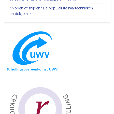
Knippen of snijden? De populairste haartechnieken
ontdek je hier!