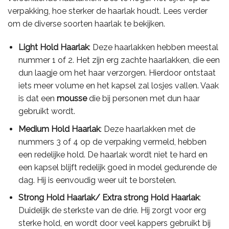
verpakking, hoe sterker de haarlak houdt. Lees verder
om de diverse soorten haarlak te bekijken.
Light Hold Haarlak
: Deze haarlakken hebben meestal
nummer 1 of 2. Het zijn erg zachte haarlakken, die een
dun laagje om het haar verzorgen. Hierdoor ontstaat
iets meer volume en het kapsel zal losjes vallen. Vaak
is dat een
mousse
die bij personen met dun haar
gebruikt wordt.
Medium Hold Haarlak
: Deze haarlakken met de
nummers 3 of 4 op de verpaking vermeld, hebben
een redelijke hold. De haarlak wordt niet te hard en
een kapsel blijft redelijk goed in model gedurende de
dag. Hij is eenvoudig weer uit te borstelen.
Strong Hold Haarlak/ Extra strong Hold Haarlak
:
Duidelijk de sterkste van de drie. Hij zorgt voor erg
sterke hold, en wordt door veel kappers gebruikt bij