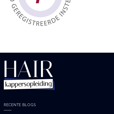
RECENTE BLOGS