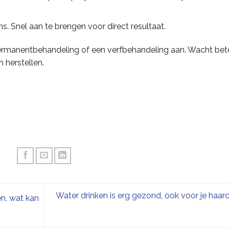
ons. Snel aan te brengen voor direct resultaat.
permanentbehandeling of een verfbehandeling aan. Wacht bet
 herstellen.
Water drinken is erg gezond, ook voor je haar
n, wat kan