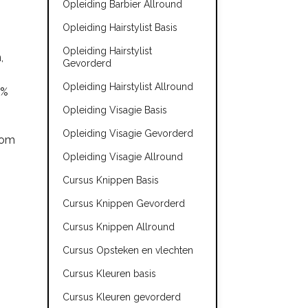
Opleiding Barbier Allround
Opleiding Hairstylist Basis
Opleiding Hairstylist
,
Gevorderd
Opleiding Hairstylist Allround
0%
Opleiding Visagie Basis
Opleiding Visagie Gevorderd
 om
Opleiding Visagie Allround
Cursus Knippen Basis
Cursus Knippen Gevorderd
Cursus Knippen Allround
Cursus Opsteken en vlechten
Cursus Kleuren basis
Cursus Kleuren gevorderd