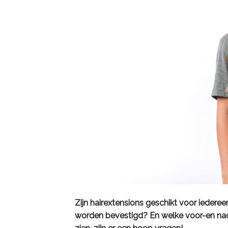
Zijn hairextensions geschikt voor iedere
worden bevestigd? En welke voor-en nade