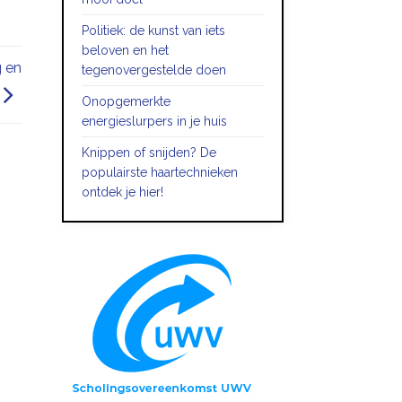
Politiek: de kunst van iets
beloven en het
g en
tegenovergestelde doen
Onopgemerkte
energieslurpers in je huis
Knippen of snijden? De
populairste haartechnieken
ontdek je hier!