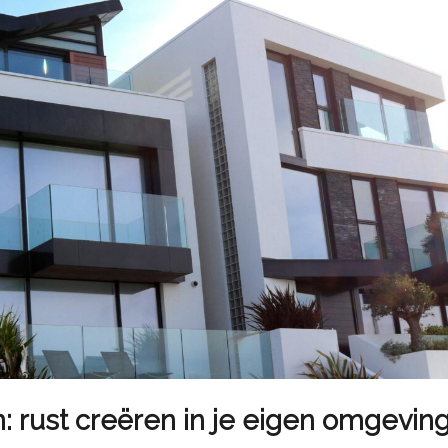
n: rust creëren in je eigen omgevin