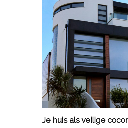
Je huis als veilige coco