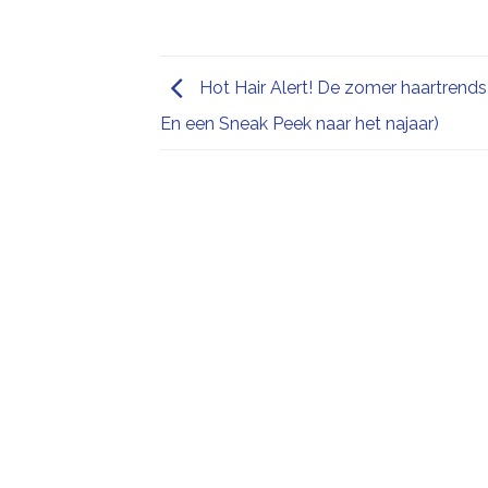
Hot Hair Alert! De zomer haartrends
En een Sneak Peek naar het najaar)