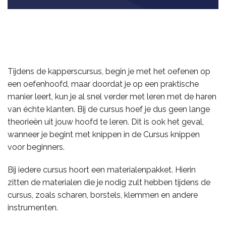
Tijdens de kapperscursus, begin je met het oefenen op
een oefenhoofd, maar doordat je op een praktische
manier leert, kun je al snel verder met leren met de haren
van échte klanten. Bij de cursus hoef je dus geen lange
theorieën uit jouw hoofd te leren. Dit is ook het geval,
wanneer je begint met knippen in de Cursus knippen
voor beginners.
Bij iedere cursus hoort een materialenpakket. Hierin
zitten de materialen die je nodig zult hebben tijdens de
cursus, zoals scharen, borstels, klemmen en andere
instrumenten.