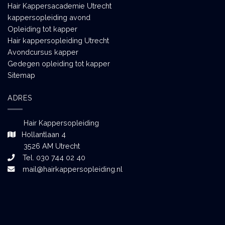
Hair Kappersacademie Utrecht
kappersopleiding avond
Opleiding tot kapper
Hair kappersopleiding Utrecht
Avondcursus kapper
Gedegen opleiding tot kapper
Sitemap
ADRES
Hair Kappersopleiding
Hollantlaan 4
3526 AM Utrecht
Tel. 030 744 02 40
mail@hairkappersopleiding.nl