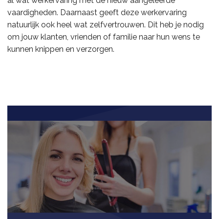
al wat werkervaring met de nieuw aangeleerde
vaardigheden. Daarnaast geeft deze werkervaring
natuurlijk ook heel wat zelfvertrouwen. Dit heb je nodig
om jouw klanten, vrienden of familie naar hun wens te
kunnen knippen en verzorgen.