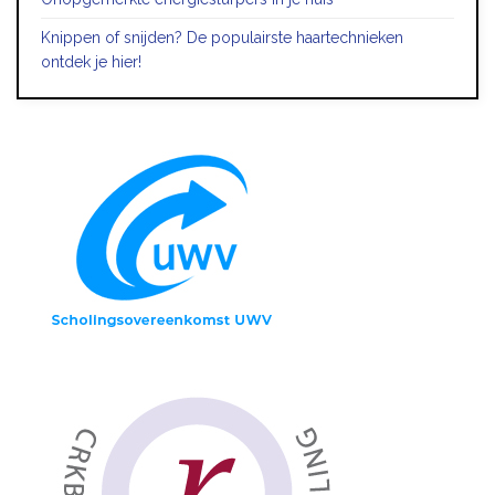
Knippen of snijden? De populairste haartechnieken
ontdek je hier!