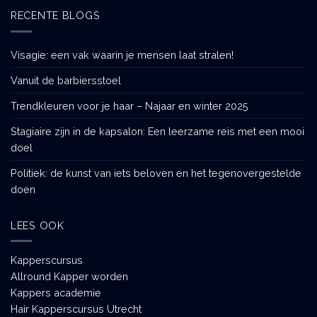
RECENTE BLOGS
Visagie: een vak waarin je mensen laat stralen!
Vanuit de barbiersstoel
Trendkleuren voor je haar – Najaar en winter 2025
Stagiaire zijn in de kapsalon: Een leerzame reis met een mooi
doel
Politiek: de kunst van iets beloven en het tegenovergestelde
doen
LEES OOK
Kapperscursus
Allround Kapper worden
Kappers academie
Hair Kapperscursus Utrecht