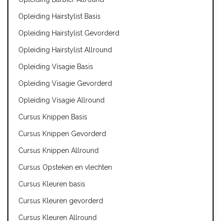
Opleiding Hairstylist Basis
Opleiding Hairstylist Gevorderd
Opleiding Hairstylist Allround
Opleiding Visagie Basis
Opleiding Visagie Gevorderd
Opleiding Visagie Allround
Cursus Knippen Basis
Cursus Knippen Gevorderd
Cursus Knippen Allround
Cursus Opsteken en vlechten
Cursus Kleuren basis
Cursus Kleuren gevorderd
Cursus Kleuren Allround