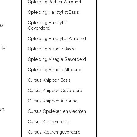
Opleiding Barbier Allround
Opleiding Hairstylist Basis
Opleiding Hairstylist
es
Gevorderd
Opleiding Hairstylist Allround
ip!
Opleiding Visagie Basis
Opleiding Visagie Gevorderd
Opleiding Visagie Allround
Cursus Knippen Basis
Cursus Knippen Gevorderd
Cursus Knippen Allround
en.
Cursus Opsteken en vlechten
Cursus Kleuren basis
Cursus Kleuren gevorderd