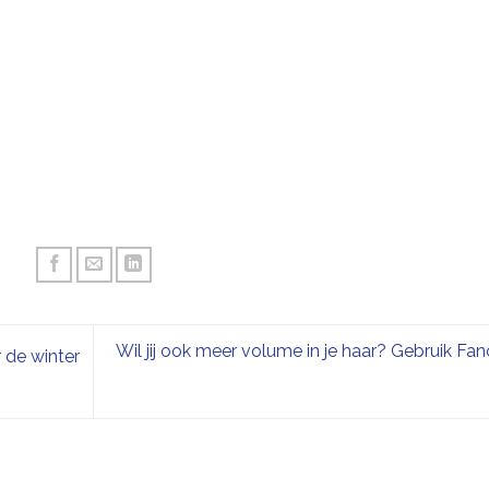
Wil jij ook meer volume in je haar? Gebruik Fan
 de winter