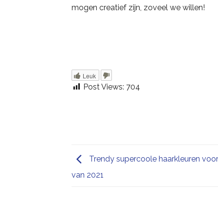
mogen creatief zijn, zoveel we willen!
Leuk
Post Views:
704
Trendy supercoole haarkleuren voor
van 2021