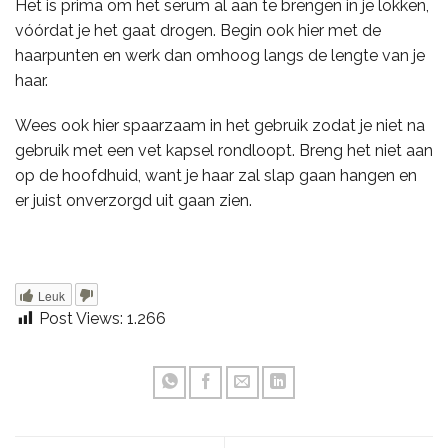
Het is prima om het serum al aan te brengen in je lokken,
vóórdat je het gaat drogen. Begin ook hier met de
haarpunten en werk dan omhoog langs de lengte van je
haar.
Wees ook hier spaarzaam in het gebruik zodat je niet na
gebruik met een vet kapsel rondloopt. Breng het niet aan
op de hoofdhuid, want je haar zal slap gaan hangen en
er juist onverzorgd uit gaan zien.
Leuk
Post Views:
1.266