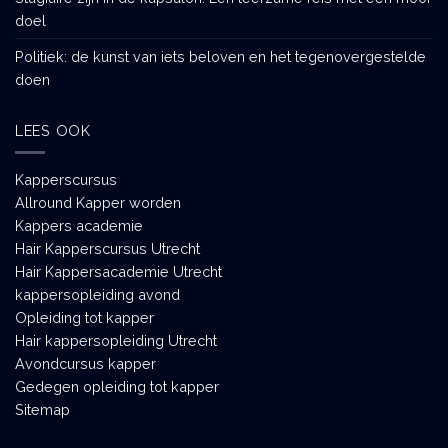
doel
Politiek: de kunst van iets beloven en het tegenovergestelde
doen
LEES OOK
Kapperscursus
Allround Kapper worden
Kappers academie
Hair Kapperscursus Utrecht
Hair Kappersacademie Utrecht
kappersopleiding avond
Opleiding tot kapper
Hair kappersopleiding Utrecht
Avondcursus kapper
Gedegen opleiding tot kapper
Sitemap