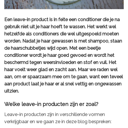
Een leave-in product is in feite een conditioner die je na
gebruik niet uit je haar hoeft te wassen. Het werkt wel
hetzelfde als conditioners die wel uitgespoeld moeten
worden. Nadat je haar gewassen is met shampoo, staan
de haarschubbetjes wijd open. Met een beetje
conditioner wordt je haar goed gevoed en wordt het
beschermd tegen weersinvloeden en stof en vuil. Het
haar voelt weer glad en zacht aan. Maar we raden wel
aan, om er spaarzaam mee om te gaan, want een teveel
aan product laat je haar er al snel vettig en ongewassen
uitzien.
Welke leave-in producten zijn er zoal?
Leave-in producten zijn in verschillende vormen
verkrijgbaar en we gaan ze in deze blog bespreken: