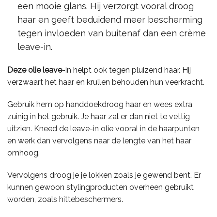
een mooie glans. Hij verzorgt vooral droog
haar en geeft beduidend meer bescherming
tegen invloeden van buitenaf dan een crème
leave-in.
Deze olie leave
-in helpt ook tegen pluizend haar. Hij
verzwaart het haar en krullen behouden hun veerkracht.
Gebruik hem op handdoekdroog haar en wees extra
zuinig in het gebruik. Je haar zal er dan niet te vettig
uitzien. Kneed de leave-in olie vooral in de haarpunten
en werk dan vervolgens naar de lengte van het haar
omhoog.
Vervolgens droog je je lokken zoals je gewend bent. Er
kunnen gewoon stylingproducten overheen gebruikt
worden, zoals hittebeschermers.