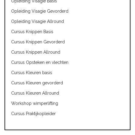
Opleiding Visagie Basis
Opleiding Visagie Gevorderd
Opleiding Visagie Allround
Cursus Knippen Basis
Cursus Knippen Gevorderd
Cursus Knippen Allround
Cursus Opsteken en vlechten
Cursus Kleuren basis
Cursus Kleuren gevorderd
Cursus Kleuren Allround
Workshop wimperlifting
Cursus Praktijkopleider