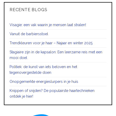
RECENTE BLOGS
Visagie: een vak waarin je mensen laat stralen!
Vanuit de barbiersstoel
Trendkleuren voor je haar – Najaar en winter 2025
Stagiaire zijn in de kapsalon: Een leerzame reis met een
mooi doel
Politiek: de kunst van iets beloven en het
tegenovergestelde doen
Onopgemerkte energieslurpers in je huis
Knippen of snijden? De populairste haartechnieken
ontdek je hier!