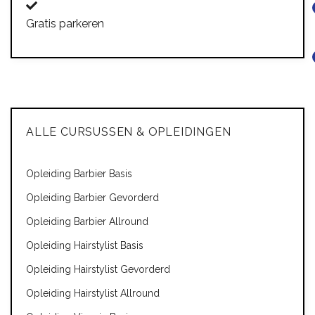
Gratis parkeren
ALLE CURSUSSEN & OPLEIDINGEN
Opleiding Barbier Basis
Opleiding Barbier Gevorderd
Opleiding Barbier Allround
Opleiding Hairstylist Basis
Opleiding Hairstylist Gevorderd
Opleiding Hairstylist Allround