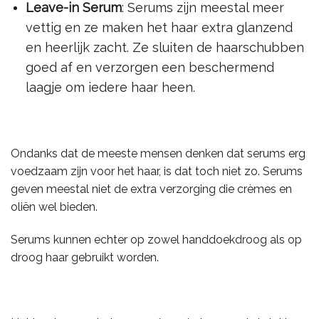
Leave-in Serum
: Serums zijn meestal meer
vettig en ze maken het haar extra glanzend
en heerlijk zacht. Ze sluiten de haarschubben
goed af en verzorgen een beschermend
laagje om iedere haar heen.
Ondanks dat de meeste mensen denken dat serums erg
voedzaam zijn voor het haar, is dat toch niet zo. Serums
geven meestal niet de extra verzorging die crèmes en
oliën wel bieden.
Serums kunnen echter op zowel handdoekdroog als op
droog haar gebruikt worden.