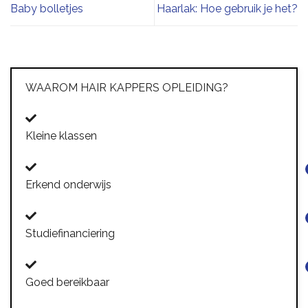
Baby bolletjes
Haarlak: Hoe gebruik je het?
WAAROM HAIR KAPPERS OPLEIDING?
Kleine klassen
Erkend onderwijs
Studiefinanciering
Goed bereikbaar