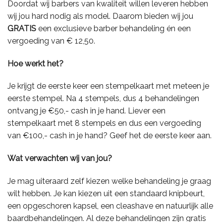
Doordat wij barbers van kwaliteit willen leveren hebben
wij jou hard nodig als model. Daarom bieden wij jou
GRATIS
een exclusieve barber behandeling én een
vergoeding van € 12,50.
Hoe werkt het?
Je krijgt de eerste keer een stempelkaart met meteen je
eerste stempel. Na 4 stempels, dus 4 behandelingen
ontvang je €50,- cash in je hand. Liever een
stempelkaart met 8 stempels en dus een vergoeding
van €100,- cash in je hand? Geef het de eerste keer aan.
Wat verwachten wij van jou?
Je mag uiteraard zelf kiezen welke behandeling je graag
wilt hebben. Je kan kiezen uit een standaard knipbeurt,
een opgeschoren kapsel, een cleashave en natuurlijk alle
baardbehandelingen. Al deze behandelingen zijn gratis