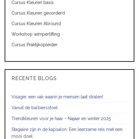
Cursus Kleuren basis
Cursus Kleuren gevorderd
Cursus Kleuren Allround
Workshop wimperlifting
Cursus Praktijkopleider
RECENTE BLOGS
Visagie: een vak waarin je mensen laat stralen!
Vanuit de barbiersstoel
Trendkleuren voor je haar – Najaar en winter 2025
Stagiaire zijn in de kapsalon: Een leerzame reis met een
mooi doel