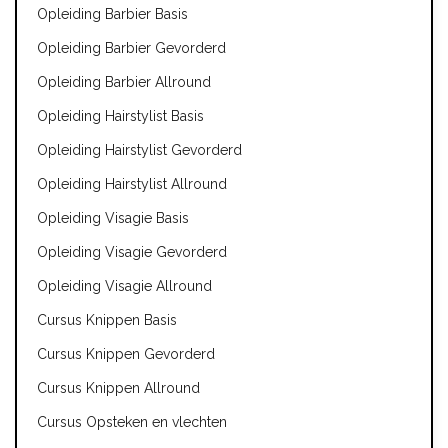
Opleiding Barbier Basis
Opleiding Barbier Gevorderd
Opleiding Barbier Allround
Opleiding Hairstylist Basis
Opleiding Hairstylist Gevorderd
Opleiding Hairstylist Allround
Opleiding Visagie Basis
Opleiding Visagie Gevorderd
Opleiding Visagie Allround
Cursus Knippen Basis
Cursus Knippen Gevorderd
Cursus Knippen Allround
Cursus Opsteken en vlechten