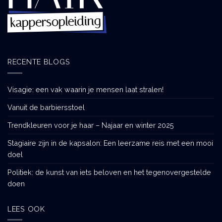
RECENTE BLOGS
Visagie: een vak waarin je mensen laat stralen!
Vanuit de barbiersstoel
Trendkleuren voor je haar – Najaar en winter 2025
Stagiaire zijn in de kapsalon: Een leerzame reis met een mooi
doel
Politiek: de kunst van iets beloven en het tegenovergestelde
doen
LEES OOK