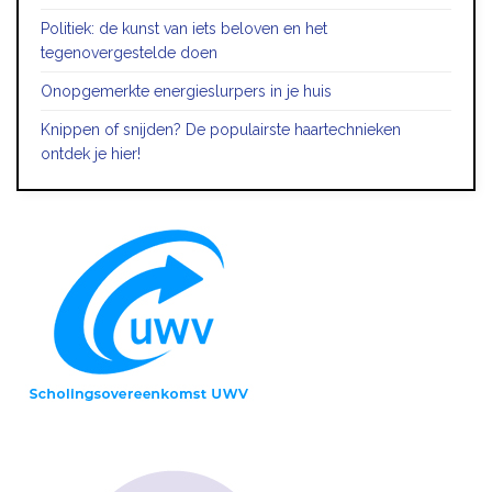
Politiek: de kunst van iets beloven en het
tegenovergestelde doen
Onopgemerkte energieslurpers in je huis
Knippen of snijden? De populairste haartechnieken
ontdek je hier!