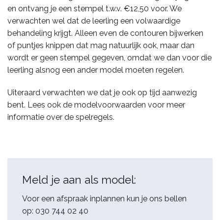
en ontvang je een stempel t.w.v. €12,50 voor. We
verwachten wel dat de leerling een volwaardige
behandeling krijgt. Alleen even de contouren bijwerken
of puntjes knippen dat mag natuurlijk ook, maar dan
wordt er geen stempel gegeven, omdat we dan voor die
leerling alsnog een ander model moeten regelen.
Uiteraard verwachten we dat je ook op tijd aanwezig
bent. Lees ook de modelvoorwaarden voor meer
informatie over de spelregels.
Meld je aan als model:
Voor een afspraak inplannen kun je ons bellen
op: 030 744 02 40