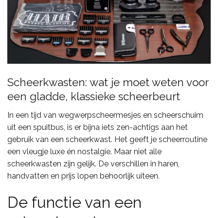
Scheerkwasten: wat je moet weten voor
een gladde, klassieke scheerbeurt
In een tijd van wegwerpscheermesjes en scheerschuim
uit een spuitbus, is er bijna iets zen-achtigs aan het
gebruik van een scheerkwast. Het geeft je scheerroutine
een vleugje luxe én nostalgie. Maar niet alle
scheerkwasten zijn gelijk. De verschillen in haren,
handvatten en prijs lopen behoorlijk uiteen.
De functie van een