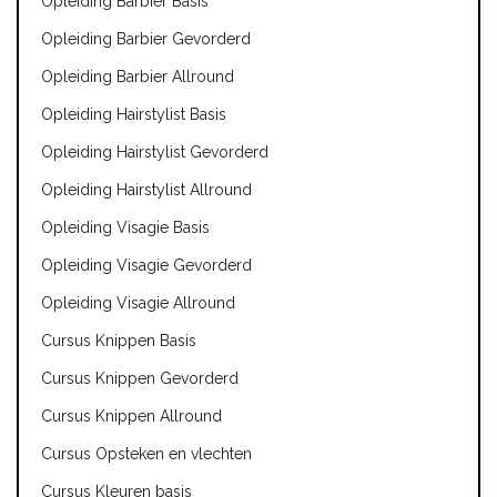
Opleiding Barbier Basis
Opleiding Barbier Gevorderd
Opleiding Barbier Allround
Opleiding Hairstylist Basis
Opleiding Hairstylist Gevorderd
Opleiding Hairstylist Allround
Opleiding Visagie Basis
Opleiding Visagie Gevorderd
Opleiding Visagie Allround
Cursus Knippen Basis
Cursus Knippen Gevorderd
Cursus Knippen Allround
Cursus Opsteken en vlechten
Cursus Kleuren basis