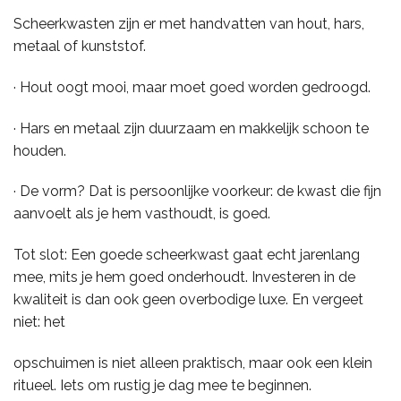
Scheerkwasten zijn er met handvatten van hout, hars,
metaal of kunststof.
· Hout oogt mooi, maar moet goed worden gedroogd.
· Hars en metaal zijn duurzaam en makkelijk schoon te
houden.
· De vorm? Dat is persoonlijke voorkeur: de kwast die fijn
aanvoelt als je hem vasthoudt, is goed.
Tot slot: Een goede scheerkwast gaat echt jarenlang
mee, mits je hem goed onderhoudt. Investeren in de
kwaliteit is dan ook geen overbodige luxe. En vergeet
niet: het
opschuimen is niet alleen praktisch, maar ook een klein
ritueel. Iets om rustig je dag mee te beginnen.