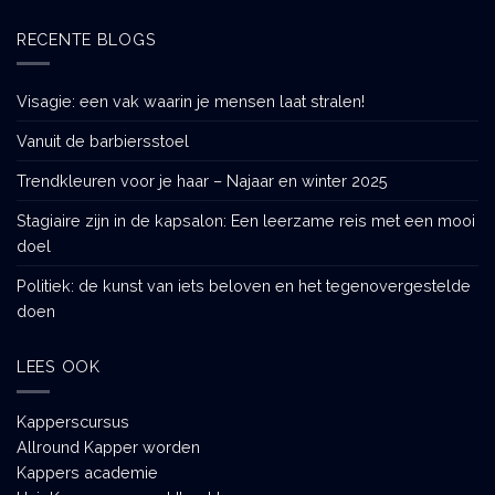
RECENTE BLOGS
Visagie: een vak waarin je mensen laat stralen!
Vanuit de barbiersstoel
Trendkleuren voor je haar – Najaar en winter 2025
Stagiaire zijn in de kapsalon: Een leerzame reis met een mooi
doel
Politiek: de kunst van iets beloven en het tegenovergestelde
doen
LEES OOK
Kapperscursus
Allround Kapper worden
Kappers academie