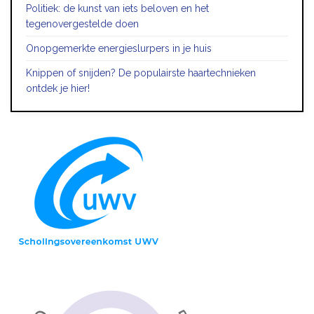
Politiek: de kunst van iets beloven en het
tegenovergestelde doen
Onopgemerkte energieslurpers in je huis
Knippen of snijden? De populairste haartechnieken
ontdek je hier!