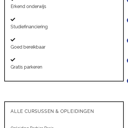
Erkend onderwijs
Studiefinanciering
Goed bereikbaar
Gratis parkeren
ALLE CURSUSSEN & OPLEIDINGEN