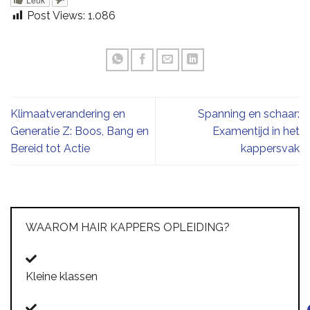
Post Views:
1.086
Klimaatverandering en
Spanning en schaar:
Generatie Z: Boos, Bang en
Examentijd in het
Bereid tot Actie
kappersvak
WAAROM HAIR KAPPERS OPLEIDING?
Kleine klassen