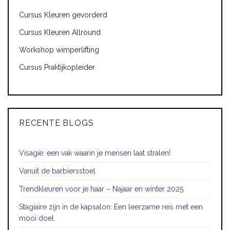
Cursus Kleuren gevorderd
Cursus Kleuren Allround
Workshop wimperlifting
Cursus Praktijkopleider
RECENTE BLOGS
Visagie: een vak waarin je mensen laat stralen!
Vanuit de barbiersstoel
Trendkleuren voor je haar – Najaar en winter 2025
Stagiaire zijn in de kapsalon: Een leerzame reis met een
mooi doel