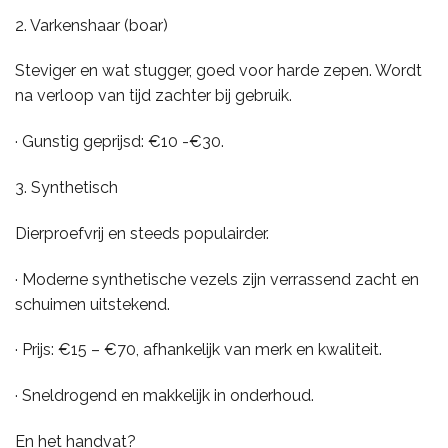
2. Varkenshaar (boar)
Steviger en wat stugger, goed voor harde zepen. Wordt
na verloop van tijd zachter bij gebruik.
· Gunstig geprijsd: €10 -€30.
3. Synthetisch
Dierproefvrij en steeds populairder.
· Moderne synthetische vezels zijn verrassend zacht en
schuimen uitstekend.
· Prijs: €15 – €70, afhankelijk van merk en kwaliteit.
· Sneldrogend en makkelijk in onderhoud.
En het handvat?