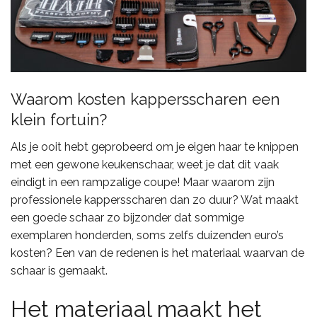
Waarom kosten kappersscharen een
klein fortuin?
Als je ooit hebt geprobeerd om je eigen haar te knippen
met een gewone keukenschaar, weet je dat dit vaak
eindigt in een rampzalige coupe! Maar waarom zijn
professionele kappersscharen dan zo duur? Wat maakt
een goede schaar zo bijzonder dat sommige
exemplaren honderden, soms zelfs duizenden euro’s
kosten? Een van de redenen is het materiaal waarvan de
schaar is gemaakt.
Het materiaal maakt het