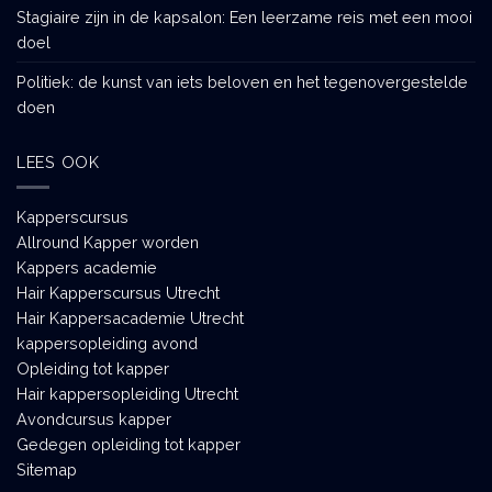
Stagiaire zijn in de kapsalon: Een leerzame reis met een mooi
doel
Politiek: de kunst van iets beloven en het tegenovergestelde
doen
LEES OOK
Kapperscursus
Allround Kapper worden
Kappers academie
Hair Kapperscursus Utrecht
Hair Kappersacademie Utrecht
kappersopleiding avond
Opleiding tot kapper
Hair kappersopleiding Utrecht
Avondcursus kapper
Gedegen opleiding tot kapper
Sitemap