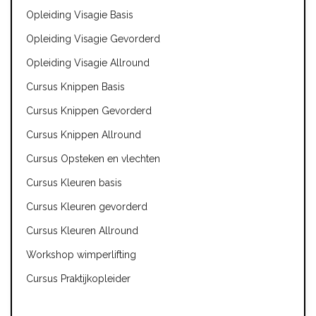
Opleiding Visagie Basis
Opleiding Visagie Gevorderd
Opleiding Visagie Allround
Cursus Knippen Basis
Cursus Knippen Gevorderd
Cursus Knippen Allround
Cursus Opsteken en vlechten
Cursus Kleuren basis
Cursus Kleuren gevorderd
Cursus Kleuren Allround
Workshop wimperlifting
Cursus Praktijkopleider