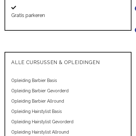
Gratis parkeren
ALLE CURSUSSEN & OPLEIDINGEN
Opleiding Barbier Basis
Opleiding Barbier Gevorderd
Opleiding Barbier Allround
Opleiding Hairstylist Basis
Opleiding Hairstylist Gevorderd
Opleiding Hairstylist Allround