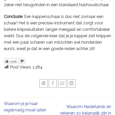
zeker niet terugvinden in een standaard huishoudschaar.
Conclusie
: Een kappersschaar is dus niet zomaar een
schaar! Het is een precisie-instrument dat zorgt voor
betere knipresultaten, langer meegaat en comfortabeler
werkt. Dus de volgende keer dat je je kapper ziet knippen
met een paar scharen van misschien wel honderden
euro’s, weet je dat er een goede reden achter zit!
Leuk
Post Views:
1.284
Waarom je je haar
Waarom Nederlands en
regelmatig moet laten
rekenen zo belangrijk zijn in