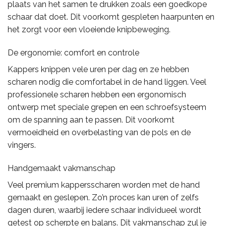
plaats van het samen te drukken zoals een goedkope
schaar dat doet. Dit voorkomt gespleten haarpunten en
het zorgt voor een vloeiende knipbeweging.
De ergonomie: comfort en controle
Kappers knippen vele uren per dag en ze hebben
scharen nodig die comfortabel in de hand liggen. Veel
professionele scharen hebben een ergonomisch
ontwerp met speciale grepen en een schroefsysteem
om de spanning aan te passen. Dit voorkomt
vermoeidheid en overbelasting van de pols en de
vingers.
Handgemaakt vakmanschap
Veel premium kappersscharen worden met de hand
gemaakt en geslepen. Zo’n proces kan uren of zelfs
dagen duren, waarbij iedere schaar individueel wordt
getest op scherpte en balans. Dit vakmanschap zul je