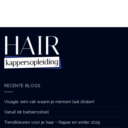
RECENTE BLOGS
Visagie: een vak waarin je mensen laat stralen!
Vanuit de barbiersstoel
Trendkleuren voor je haar – Najaar en winter 2025