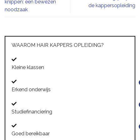
knippen: een bewezen
de kappersopleiding
noodzaak
WAAROM HAIR KAPPERS OPLEIDING?
Kleine klassen
Erkend onderwijs
Studiefinanciering
Goed bereikbaar