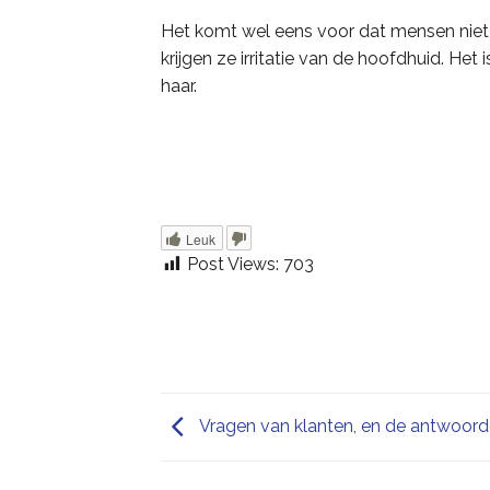
Het komt wel eens voor dat mensen nie
krijgen ze irritatie van de hoofdhuid. Het 
haar.
Leuk
Post Views:
703
Vragen van klanten, en de antwoord