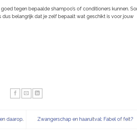
t goed tegen bepaalde shampoo’s of conditioners kunnen. S
is dus belangrijk dat je zelf bepaalt wat geschikt is voor jouw
en daarop.
Zwangerschap en haaruitval: Fabel of feit?