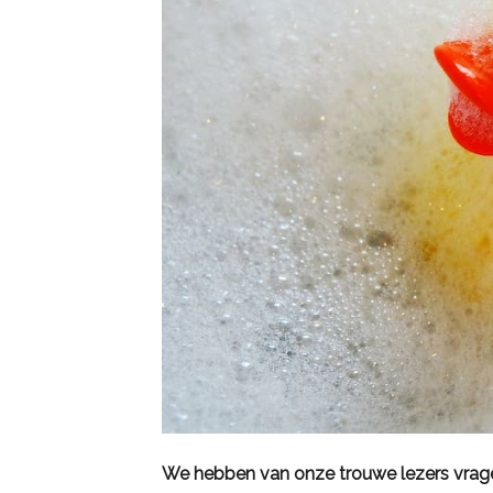
We hebben van onze trouwe lezers vragen