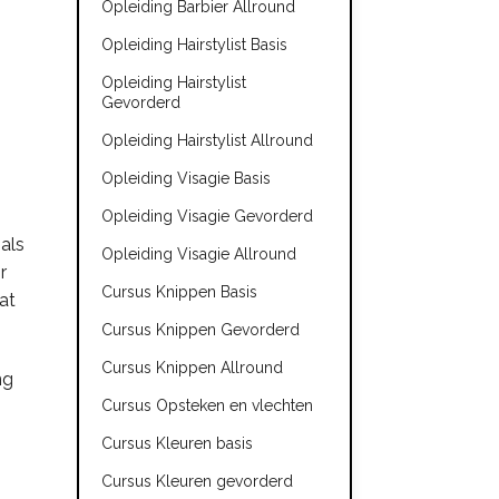
Opleiding Barbier Allround
Opleiding Hairstylist Basis
Opleiding Hairstylist
Gevorderd
Opleiding Hairstylist Allround
Opleiding Visagie Basis
Opleiding Visagie Gevorderd
als
Opleiding Visagie Allround
r
Cursus Knippen Basis
at
Cursus Knippen Gevorderd
Cursus Knippen Allround
ng
Cursus Opsteken en vlechten
Cursus Kleuren basis
Cursus Kleuren gevorderd