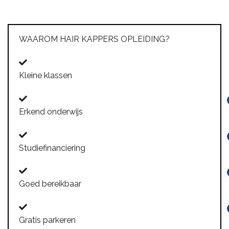
WAAROM HAIR KAPPERS OPLEIDING?
Kleine klassen
Erkend onderwijs
Studiefinanciering
Goed bereikbaar
Gratis parkeren