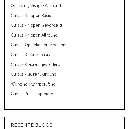
Opleiding Visagie Allround
Cursus Knippen Basis
Cursus Knippen Gevorderd
Cursus Knippen Allround
Cursus Opsteken en vlechten
Cursus Kleuren basis
Cursus Kleuren gevorderd
Cursus Kleuren Allround
Workshop wimperlifting
Cursus Praktijkopleider
RECENTE BLOGS