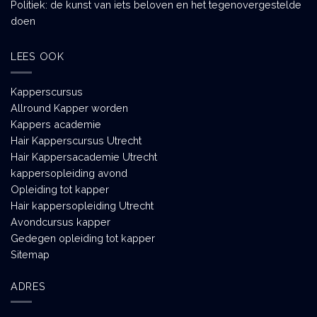
Politiek: de kunst van iets beloven en het tegenovergestelde
doen
LEES OOK
Kapperscursus
Allround Kapper worden
Kappers academie
Hair Kapperscursus Utrecht
Hair Kappersacademie Utrecht
kappersopleiding avond
Opleiding tot kapper
Hair kappersopleiding Utrecht
Avondcursus kapper
Gedegen opleiding tot kapper
Sitemap
ADRES