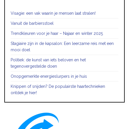
Visagie: een vak waarin je mensen laat stralen!
Vanuit de barbiersstoel
Trendkleuren voor je haar – Najaar en winter 2025
Stagiaire zijn in de kapsalon: Een leerzame reis met een
mooi doel
Politiek: de kunst van iets beloven en het
tegenovergestelde doen
Onopgemerkte energieslurpers in je huis
Knippen of snijden? De populairste haartechnieken
ontdek je hier!