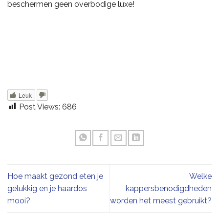
beschermen geen overbodige luxe!
Leuk
Post Views:
686
Hoe maakt gezond eten je
Welke
gelukkig en je haardos
kappersbenodigdheden
mooi?
worden het meest gebruikt?