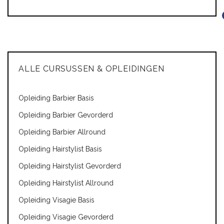
ALLE CURSUSSEN & OPLEIDINGEN
Opleiding Barbier Basis
Opleiding Barbier Gevorderd
Opleiding Barbier Allround
Opleiding Hairstylist Basis
Opleiding Hairstylist Gevorderd
Opleiding Hairstylist Allround
Opleiding Visagie Basis
Opleiding Visagie Gevorderd