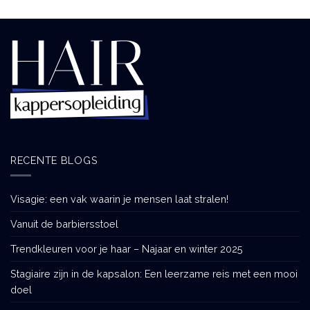
RECENTE BLOGS
Visagie: een vak waarin je mensen laat stralen!
Vanuit de barbiersstoel
Trendkleuren voor je haar – Najaar en winter 2025
Stagiaire zijn in de kapsalon: Een leerzame reis met een mooi
doel