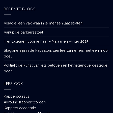
RECENTE BLOGS
Visagie: een vak waarin je mensen laat stralen!
Vanuit de barbiersstoel
Trendkleuren voor je haar – Najaar en winter 2025
Stagiaire zijn in de kapsalon: Een leerzame reis met een mooi
doel
Politiek: de kunst van iets beloven en het tegenovergestelde
doen
LEES OOK
Kapperscursus
Allround Kapper worden
Kappers academie