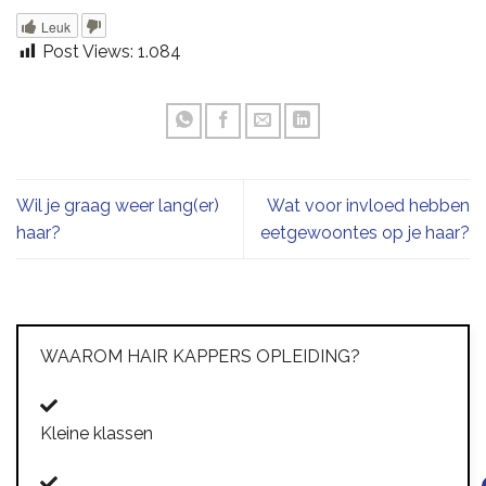
Leuk
Post Views:
1.084
Wil je graag weer lang(er)
Wat voor invloed hebben
haar?
eetgewoontes op je haar?
WAAROM HAIR KAPPERS OPLEIDING?
Kleine klassen