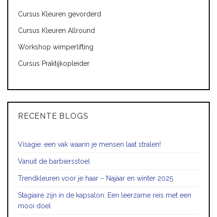
Cursus Kleuren gevorderd
Cursus Kleuren Allround
Workshop wimperlifting
Cursus Praktijkopleider
RECENTE BLOGS
Visagie: een vak waarin je mensen laat stralen!
Vanuit de barbiersstoel
Trendkleuren voor je haar – Najaar en winter 2025
Stagiaire zijn in de kapsalon: Een leerzame reis met een
mooi doel