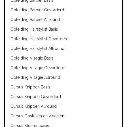
Opleiding Barbier Basis
Opleiding Barbier Gevorderd
Opleiding Barbier Allround
Opleiding Hairstylist Basis
Opleiding Hairstylist Gevorderd
Opleiding Hairstylist Allround
Opleiding Visagie Basis
Opleiding Visagie Gevorderd
Opleiding Visagie Allround
Cursus Knippen Basis
Cursus Knippen Gevorderd
Cursus Knippen Allround
Cursus Opsteken en vlechten
Cursus Kleuren basis