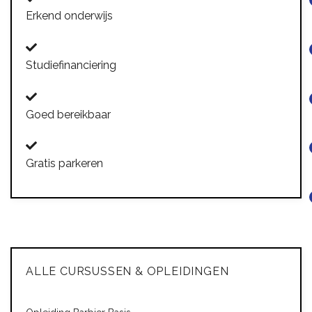
Erkend onderwijs
Studiefinanciering
Goed bereikbaar
Gratis parkeren
ALLE CURSUSSEN & OPLEIDINGEN