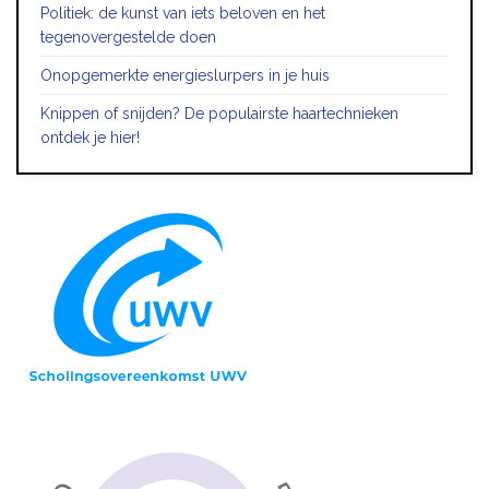
Politiek: de kunst van iets beloven en het
tegenovergestelde doen
Onopgemerkte energieslurpers in je huis
Knippen of snijden? De populairste haartechnieken
ontdek je hier!