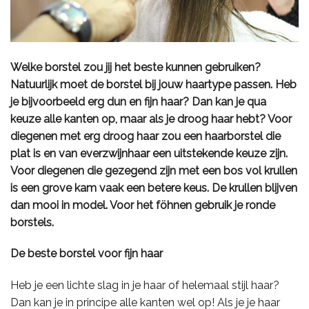
Welke borstel zou jij het beste kunnen gebruiken?
Natuurlijk moet de borstel bij jouw haartype passen. Heb
je bijvoorbeeld erg dun en fijn haar? Dan kan je qua
keuze alle kanten op, maar als je droog haar hebt? Voor
diegenen met erg droog haar zou een haarborstel die
plat is en van everzwijnhaar een uitstekende keuze zijn.
Voor diegenen die gezegend zijn met een bos vol krullen
is een grove kam vaak een betere keus. De krullen blijven
dan mooi in model. Voor het föhnen gebruik je ronde
borstels.
De beste borstel voor fijn haar
Heb je een lichte slag in je haar of helemaal stijl haar?
Dan kan je in principe alle kanten wel op! Als je je haar