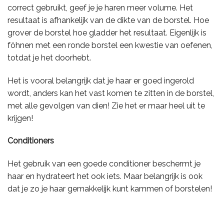
correct gebruikt, geef je je haren meer volume. Het
resultaat is afhankelijk van de dikte van de borstel. Hoe
grover de borstel hoe gladder het resultaat. Eigenlijk is
föhnen met een ronde borstel een kwestie van oefenen,
totdat je het doorhebt.
Het is vooral belangrijk dat je haar er goed ingerold
wordt, anders kan het vast komen te zitten in de borstel,
met alle gevolgen van dien! Zie het er maar heel uit te
krijgen!
Conditioners
Het gebruik van een goede conditioner beschermt je
haar en hydrateert het ook iets. Maar belangrijk is ook
dat je zo je haar gemakkelijk kunt kammen of borstelen!